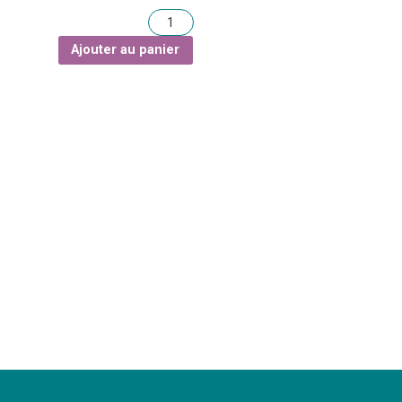
Quantité
Ajouter au panier