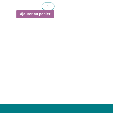
Quantité
Ajouter au panier