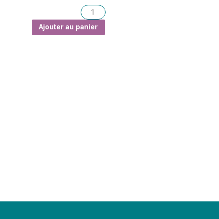
Quantité
Ajouter au panier