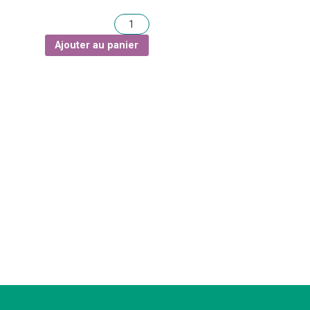
Quantité
Ajouter au panier