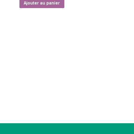
Ajouter au panier